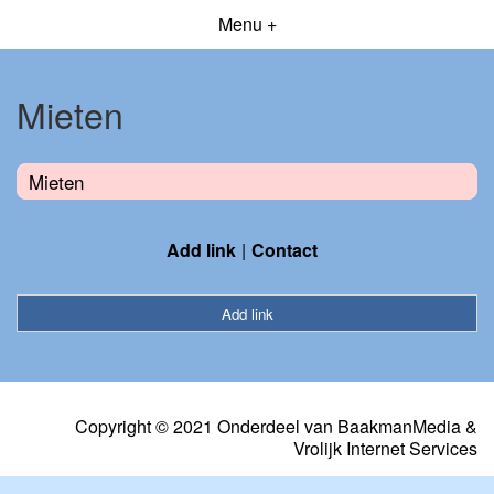
Menu +
Mieten
Mieten
Add link
Contact
Add link
Copyright © 2021 Onderdeel van
BaakmanMedia
&
Vrolijk Internet Services