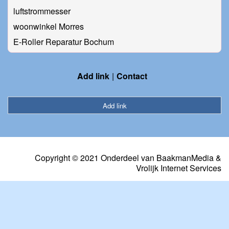
luftstrommesser
woonwinkel Morres
E-Roller Reparatur Bochum
Add link
Contact
Add link
Copyright © 2021 Onderdeel van
BaakmanMedia
&
Vrolijk Internet Services